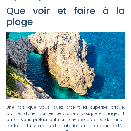
Que voir et faire à la
plage
Une fois que vous avez atteint la superbe crique,
profitez d'une journée de plage classique en nageant
ou en vous prélasslant sur le rivage de près de milles
de long. Il n'y a pas d'installations ni de commodités