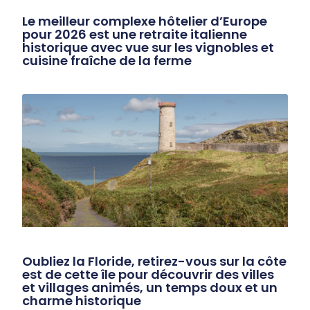
Le meilleur complexe hôtelier d’Europe
pour 2026 est une retraite italienne
historique avec vue sur les vignobles et
cuisine fraîche de la ferme
Oubliez la Floride, retirez-vous sur la côte
est de cette île pour découvrir des villes
et villages animés, un temps doux et un
charme historique