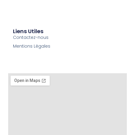
Liens Utiles
Contactez-nous
Mentions Légales