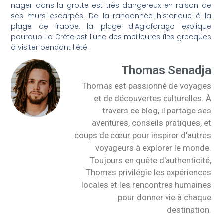
nager dans la grotte est très dangereux en raison de
ses murs escarpés. De la randonnée historique à la
plage de frappe, la plage d'Agiofarago explique
pourquoi la Crète est l'une des meilleures îles grecques
à visiter pendant l'été.
Thomas Senadja
Thomas est passionné de voyages
et de découvertes culturelles. À
travers ce blog, il partage ses
aventures, conseils pratiques, et
coups de cœur pour inspirer d'autres
voyageurs à explorer le monde.
Toujours en quête d'authenticité,
Thomas privilégie les expériences
locales et les rencontres humaines
pour donner vie à chaque
destination.