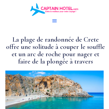
La plage de randonnée de Crete
offre une solitude à couper le souffle
et un arc de roche pour nager et
faire de la plongée à travers