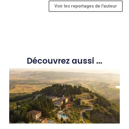
Voir les reportages de l'auteur
Découvrez aussi ...