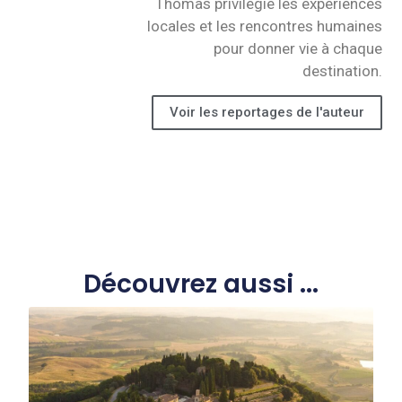
Thomas privilégie les expériences
locales et les rencontres humaines
pour donner vie à chaque
destination.
Voir les reportages de l'auteur
Découvrez aussi ...