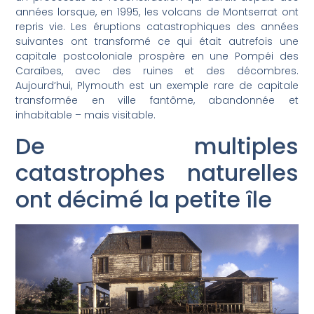
années lorsque, en 1995, les volcans de Montserrat ont
repris vie. Les éruptions catastrophiques des années
suivantes ont transformé ce qui était autrefois une
capitale postcoloniale prospère en une Pompéi des
Caraïbes, avec des ruines et des décombres.
Aujourd’hui, Plymouth est un exemple rare de capitale
transformée en ville fantôme, abandonnée et
inhabitable – mais visitable.
De multiples
catastrophes naturelles
ont décimé la petite île