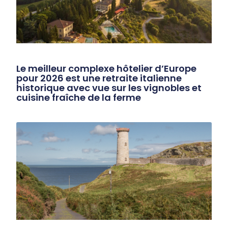
Le meilleur complexe hôtelier d’Europe
pour 2026 est une retraite italienne
historique avec vue sur les vignobles et
cuisine fraîche de la ferme