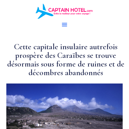
Cette capitale insulaire autrefois
prospère des Caraïbes se trouve
désormais sous forme de ruines et de
décombres abandonnés