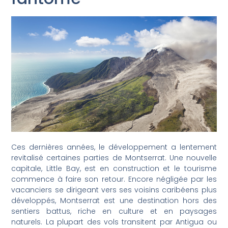
Ces dernières années, le développement a lentement
revitalisé certaines parties de Montserrat. Une nouvelle
capitale, Little Bay, est en construction et le tourisme
commence à faire son retour. Encore négligée par les
vacanciers se dirigeant vers ses voisins caribéens plus
développés, Montserrat est une destination hors des
sentiers battus, riche en culture et en paysages
naturels. La plupart des vols transitent par Antigua ou