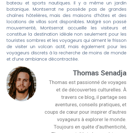
bateau et sports nautiques. Il y a même un jardin
botanique. Montserrat ne possède pas de grandes
chaînes hôtelières, mais des maisons d’hôtes et des
locations de villas sont disponibles. Malgré son passé
mouvementé, Montserrat accueille les visiteurs et
constitue la destination idéale non seulement pour les
touristes sombres et les voyageurs qui aiment le frisson
de visiter un volcan actif, mais également pour les
voyageurs discrets à la recherche de moins de monde
et d’une ambiance décontractée.
Thomas Senadja
Thomas est passionné de voyages
et de découvertes culturelles. À
travers ce blog, il partage ses
aventures, conseils pratiques, et
coups de cœur pour inspirer d'autres
voyageurs à explorer le monde.
Toujours en quête d'authenticité,