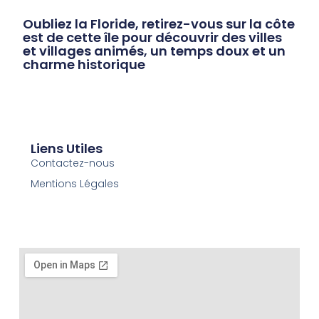
Oubliez la Floride, retirez-vous sur la côte
est de cette île pour découvrir des villes
et villages animés, un temps doux et un
charme historique
Liens Utiles
Contactez-nous
Mentions Légales